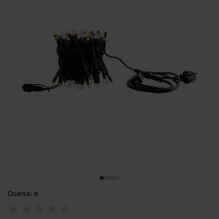
Ocena: 0