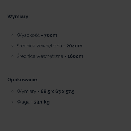
Wymiary:
Wysokość
- 70cm
Średnica zewnętrzna
- 204cm
Średnica wewnętrzna
- 160cm
Opakowanie:
Wymiary
- 68.5 x 63 x 57.5
Waga
- 33.1 kg