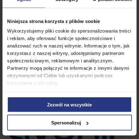
Niniejsza strona korzysta z plików cookie
Wykorzystujemy pliki cookie do spersonalizowania treści
i reklam, aby oferować funkcje społecznościowe i
analizować ruch w naszej witrynie. Informacje o tym, jak
korzystasz z naszej witryny, udostępniamy partnerom
społecznościowym, reklamowym i analitycznym.
Partnerzy mogą połączyć te informacje z innymi danymi
otrzymanymi od Ciebie lub uzyskanymi podczas
korzystania z ich usług.
Zezwól na wszystkie
Spersonalizuj