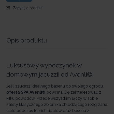
Zapytaj o produkt
Opis produktu
Luksusowy wypoczynek w
domowym jacuzzii od Avenli©!
Jeśli szukasz idealnego basenu do swojego ogrodu,
oferta SPA Avenli©
powinna Cię zainteresować z
kilku powodów. Przede wszystkim łączy w sobie
zalety klasycznego zbiornika chłodzącego rozgrzane
ciało podczas letnich upałów oraz basenu z