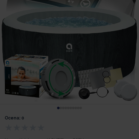
Ocena: 0