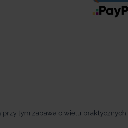
a przy tym zabawa o wielu praktycznych