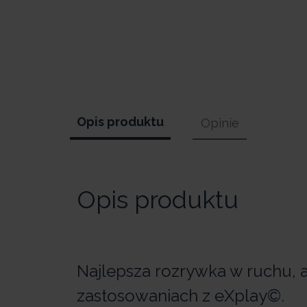
Opis produktu
Opinie
Opis produktu
Najlepsza rozrywka w ruchu, 
zastosowaniach z eXplay©.