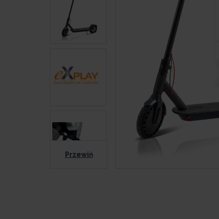
Przewiń