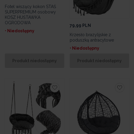
Fotel wiszący kokon STAŚ
SUPERPREMIUM osobowy
KOSZ HUŚTAWKA
OGRODOWA
79,99
PLN
• Niedostępny
Krzesło brazylijskie z
poduszką antracytowe
• Niedostępny
Produkt niedostępny
Produkt niedostępny