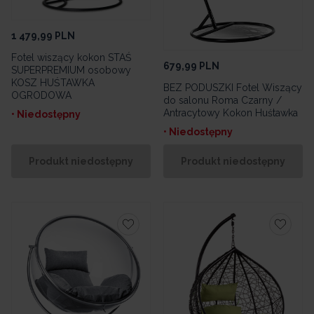
1 479,99
PLN
Fotel wiszący kokon STAŚ
679,99
PLN
SUPERPREMIUM osobowy
KOSZ HUŚTAWKA
BEZ PODUSZKI Fotel Wiszący
OGRODOWA
do salonu Roma Czarny /
Antracytowy Kokon Huśtawka
• Niedostępny
• Niedostępny
Produkt niedostępny
Produkt niedostępny