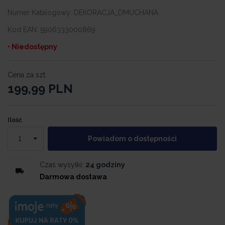
Numer Katalogowy:
DEKORACJA_DMUCHANA
Kod EAN:
5906333000869
• Niedostępny
Cena za szt
199,99
PLN
Ilość
Powiadom o dostępności
Czas wysyłki:
24 godziny
Darmowa dostawa