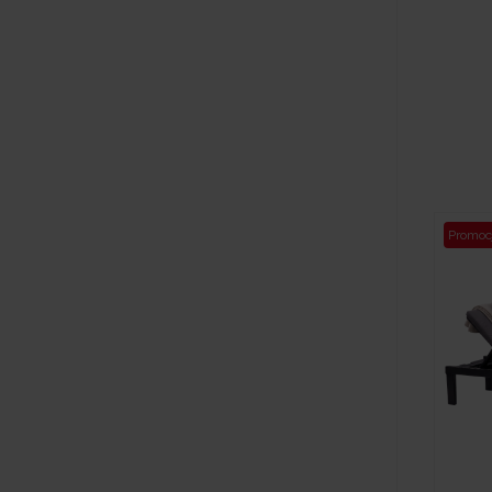
Promoc